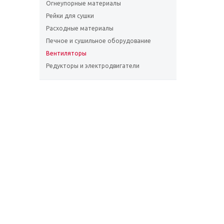
Огнеупорные материалы
Рейки для сушки
Расходные материалы
Печное и сушильное оборудование
Вентиляторы
Редукторы и электродвигатели