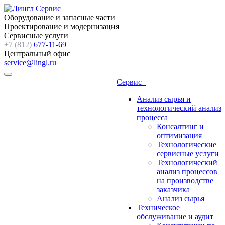
Оборудование и запасные части
Проектирование и модернизация
Сервисные услуги
+7 (812)
677-11-69
Центральный офис
service@lingl.ru
Сервис
Анализ сырья и
технологический анализ
процесса
Консалтинг и
оптимизация
Технологические
сервисные услуги
Технологический
анализ процессов
на производстве
заказчика
Анализ сырья
Техническое
обслуживание и аудит