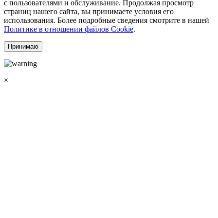
с пользователями и обслуживание. Продолжая просмотр
страниц нашего сайта, вы принимаете условия его
использования. Более подробные сведения смотрите в нашей
Политике в отношении файлов Cookie
.
Принимаю
×