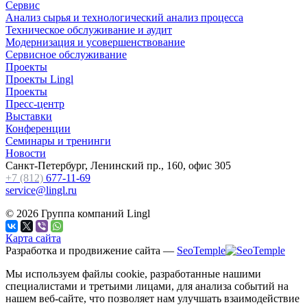
Сервис
Анализ сырья и технологический анализ процесса
Техническое обслуживание и аудит
Модернизация и усовершенствование
Сервисное обслуживание
Проекты
Проекты Lingl
Проекты
Пресс-центр
Выставки
Конференции
Семинары и тренинги
Новости
Санкт-Петербург, Ленинский пр., 160, офис 305
+7 (812)
677-11-69
service@lingl.ru
© 2026 Группа компаний Lingl
Карта сайта
Разработка и продвижение сайта —
SeoTemple
Мы используем файлы cookie, разработанные нашими
специалистами и третьими лицами, для анализа событий на
нашем веб-сайте, что позволяет нам улучшать взаимодействие