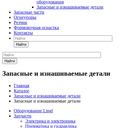
оборудования
Запасные и изнашиваемые детали
Запасные части
Огнеупоры
Резчик
Формовочная оснастка
Контакты
Найти
Найти
Запасные и изнашиваемые детали
Главная
Каталог
Запасные и изнашиваемые детали
Запасные и изнашиваемые детали
Оборудование Lingl
Запчасти
Электрика и электроника
Пневматика и гидравлика