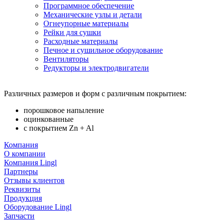
Программное обеспечение
Механические узлы и детали
Огнеупорные материалы
Рейки для сушки
Расходные материалы
Печное и сушильное оборудование
Вентиляторы
Редукторы и электродвигатели
Различных размеров и форм с различным покрытием:
порошковое напыление
оцинкованные
с покрытием Zn + Al
Компания
О компании
Компания Lingl
Партнеры
Отзывы клиентов
Реквизиты
Продукция
Оборудование Lingl
Запчасти