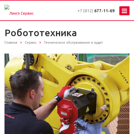
+7 (812)
677-11-69
Робототехника
Главная
Сервис
Техническое обслуживание и аудит