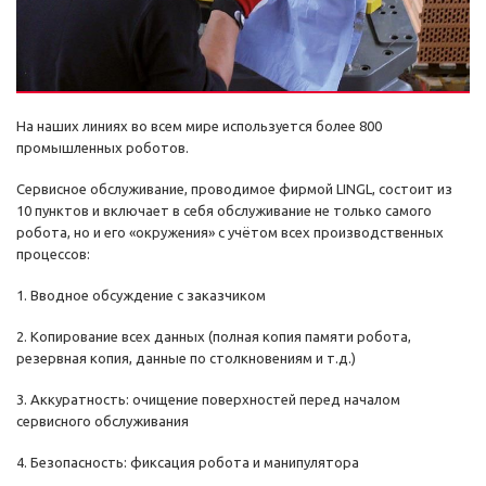
На наших линиях во всем мире используется более 800
промышленных роботов.
Сервисное обслуживание, проводимое фирмой LINGL, состоит из
10 пунктов и включает в себя обслуживание не только самого
робота, но и его «окружения» с учётом всех производственных
процессов:
1. Вводное обсуждение с заказчиком
2. Копирование всех данных (полная копия памяти робота,
резервная копия, данные по столкновениям и т.д.)
3. Аккуратность: очищение поверхностей перед началом
сервисного обслуживания
4. Безопасность: фиксация робота и манипулятора