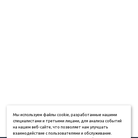
Мы используем файлы cookie, разработанные нашими
специалистами и третьими лицами, для анализа событий
на нашем веб-сайте, что позволяет нам улучшать
взаимодействие с пользователями и обслуживание.