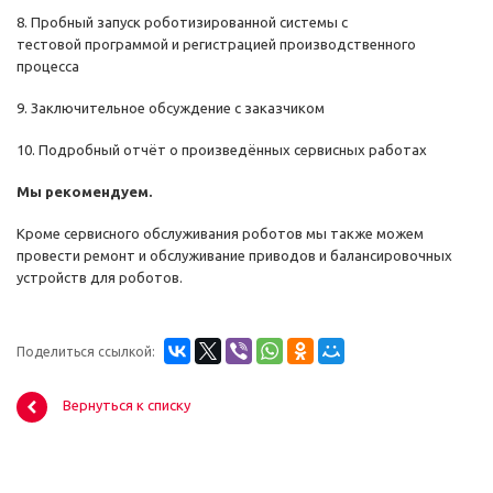
8. Пробный запуск роботизированной системы с
тестовой программой и регистрацией производственного
процесса
9. Заключительное обсуждение с заказчиком
10. Подробный отчёт о произведённых сервисных работах
Мы рекомендуем.
Кроме сервисного обслуживания роботов мы также можем
провести ремонт и обслуживание приводов и балансировочных
устройств для роботов.
Поделиться ссылкой:
Вернуться к списку