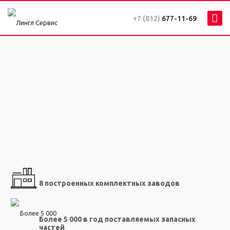
+7 (812)
677-11-69
8 построенных комплектных заводов
Более 5 000 в год поставляемых запасных
частей