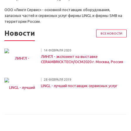
OOO «Лингл Сервис» - основной поставщик оборудования,
запасных частей и сервисных услуг фирмы LINGL и фирмы SMB на
территории России.
Новости
ВСЕ НОВОСТИ
14 ФЕВРАЛЯ 2020
ЛИНГЛ - экспонент на выставке
CERAMBRICKTECH/OCM2020 г. Москва, Россия
28 ФЕВРАЛЯ 2019
LINGL - лучший поставщик сервисных услуг