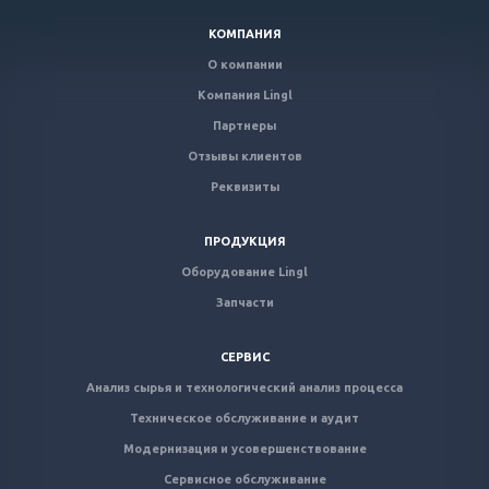
КОМПАНИЯ
О компании
Компания Lingl
Партнеры
Отзывы клиентов
Реквизиты
ПРОДУКЦИЯ
Оборудование Lingl
Запчасти
СЕРВИС
Анализ сырья и технологический анализ процесса
Техническое обслуживание и аудит
Модернизация и усовершенствование
Сервисное обслуживание