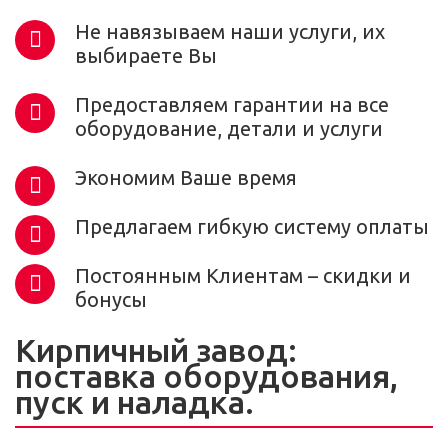
Не навязываем наши услуги, их
выбираете Вы
Предоставляем гарантии на все
оборудование, детали и услуги
Экономим Ваше время
Предлагаем гибкую систему оплаты
Постоянным Клиентам – скидки и
бонусы
Кирпичный завод:
поставка оборудования,
пуск и наладка.