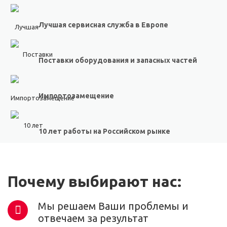
Лучшая сервисная служба в Европе
Поставки оборудования и запасных частей
Импортозамещение
10 лет работы на Российском рынке
Почему выбирают нас:
Мы решаем Ваши проблемы и
отвечаем за результат