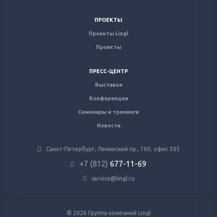
ПРОЕКТЫ
Проекты Lingl
Проекты
ПРЕСС-ЦЕНТР
Выставки
Конференции
Семинары и тренинги
Новости
Санкт-Петербург, Ленинский пр., 160, офис 305
+7 (812)
677-11-69
service@lingl.ru
© 2026 Группа компаний Lingl